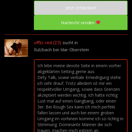
Jetzt Entdecken!
Nachricht senden
offliz-red (23)
sucht in
Sulzbach bei Idar-Oberstein
Ich lebe meine devote Seite in einem vorher
abgeklärten Setting gerne aus.
Dirty Talk, sowie verbale Erniedrigung stehe
ich sehr drauf. Trotz alledem ist mir ein
respektvoller Umgang, sowie dass Grenzen
akzeptiert werden wichtig. Ich hätte richtig
Lust mal auf einen Gangbang, oder einen
3er. Bei Rough Sex kann ich mich perfekt
fallen lassen und auch bei einem groben
Umgang im vorhinein komme ich so richtig in
Stimmung. Dominante Männer die sich
trauen, machen mich extrem an.