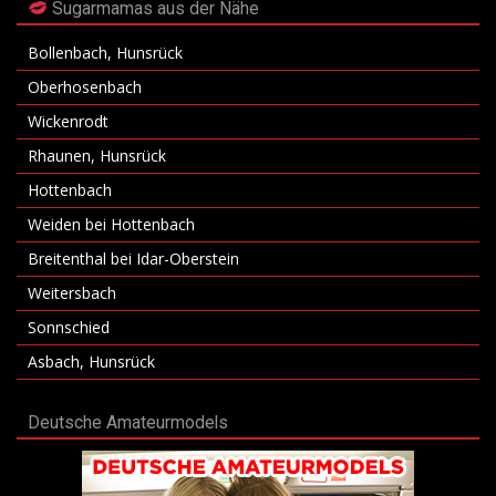
Sugarmamas aus der Nähe
Bollenbach, Hunsrück
Oberhosenbach
Wickenrodt
Rhaunen, Hunsrück
Hottenbach
Weiden bei Hottenbach
Breitenthal bei Idar-Oberstein
Weitersbach
Sonnschied
Asbach, Hunsrück
Deutsche Amateurmodels