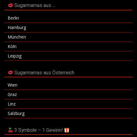
Sugarmamas aus ...
Berlin
Hamburg
München
Köln
Leipzig
Sugarmamas aus Österreich
Wien
Graz
Linz
Salzburg
3 Symbole – 1 Gewinn!