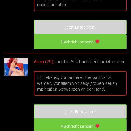
unbeschreiblich.
Jetzt Entdecken!
Nachricht senden
Alicia (29)
sucht in
Sulzbach bei Idar-Oberstein
Ich liebe es, von anderen beobachtet zu
werden, vor allem von sexy großen Kerlen
mit heißen Schwänzen an der Hand.
Jetzt Entdecken!
Nachricht senden