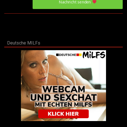
Nachricht senden
Deutsche MILFs