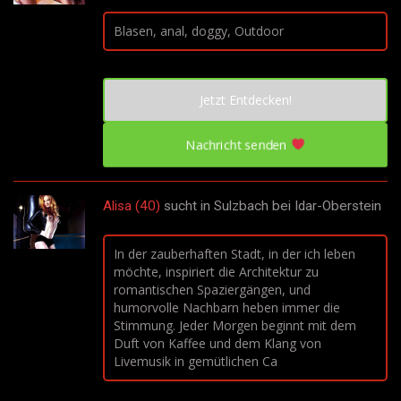
Blasen, anal, doggy, Outdoor
Jetzt Entdecken!
Nachricht senden
Alisa (40)
sucht in
Sulzbach bei Idar-Oberstein
In der zauberhaften Stadt, in der ich leben
möchte, inspiriert die Architektur zu
romantischen Spaziergängen, und
humorvolle Nachbarn heben immer die
Stimmung. Jeder Morgen beginnt mit dem
Duft von Kaffee und dem Klang von
Livemusik in gemütlichen Ca